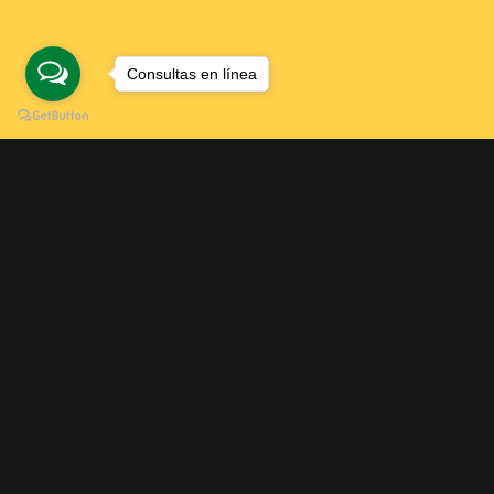
Consultas en línea