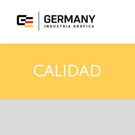
CALIDAD